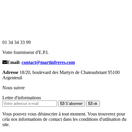
01 34 34 33 99
Votre fournisseur d'E.P.I.
Email:
contact@martinfreres.com
Adresse
18/20, boulevard des Martyrs de Chateaubriant 95100
Argenteuil
Nous suivre
Lettre d'informations
S’abonner
ok
Vous pouvez vous désinscrire à tout moment. Vous trouverez pour
cela nos informations de contact dans les conditions d'utilisation du
site.