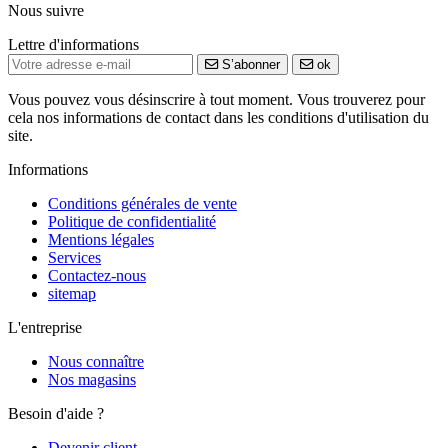
Nous suivre
Lettre d'informations
S’abonner
ok
Vous pouvez vous désinscrire à tout moment. Vous trouverez pour
cela nos informations de contact dans les conditions d'utilisation du
site.
Informations
Conditions générales de vente
Politique de confidentialité
Mentions légales
Services
Contactez-nous
sitemap
L'entreprise
Nous connaître
Nos magasins
Besoin d'aide ?
Devenir client